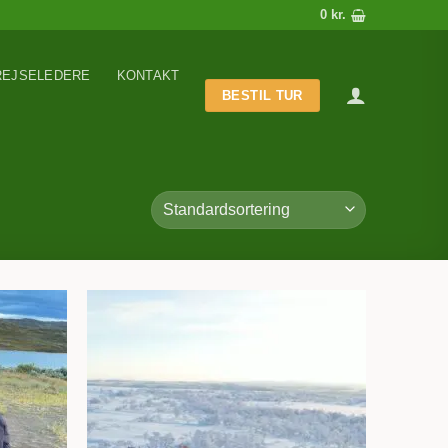
0
kr.
REJSELEDERE
KONTAKT
BESTIL TUR